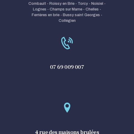
Combault - Roissy en Brie - Torcy - Noisiel -
Lognes - Champs sur Marne - Chelles -
Ferrières en brie - Bussy saint Georges -
Collégien
07 69 009 007
4 rue des maisons brulées