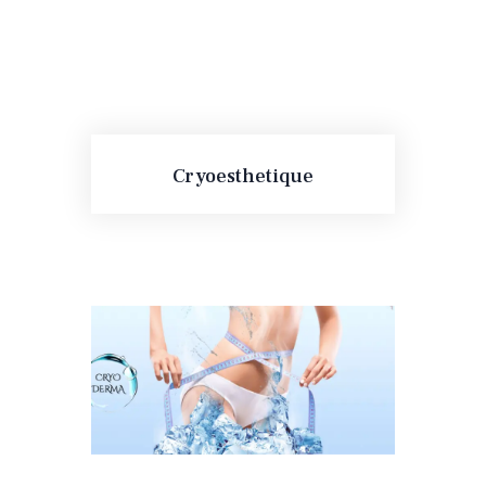
Cryoesthetique