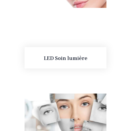
LED Soin lumière