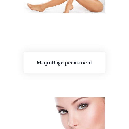
Maquillage permanent