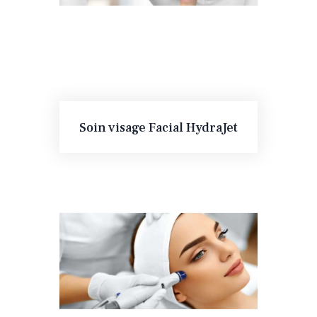
Soin visage Facial HydraJet