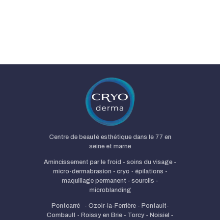
Centre de beauté esthétique dans le 77 en
seine et marne
Amincissement par le froid - soins du visage -
micro-dermabrasion - cryo - épilations -
maquillage permanent - sourcils -
microblanding
Pontcarré - Ozoir-la-Ferrière - Pontault-
Combault - Roissy en Brie - Torcy - Noisiel -