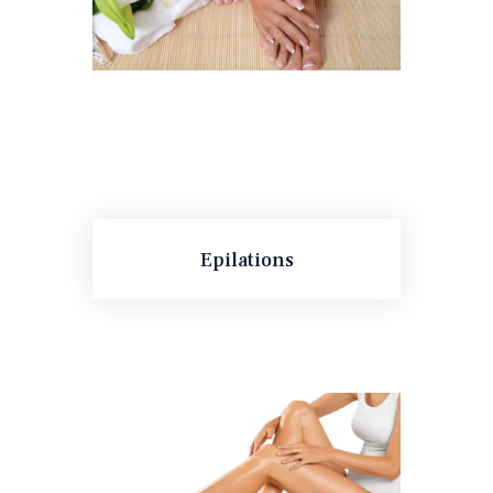
CONTACTS
Epilations