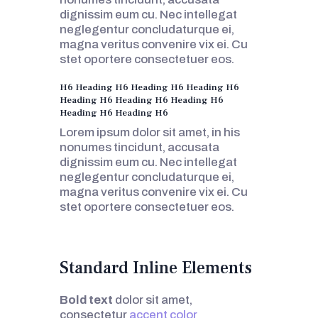
dignissim eum cu. Nec intellegat
neglegentur concludaturque ei,
magna veritus convenire vix ei. Cu
stet oportere consectetuer eos.
H6 Heading H6 Heading H6 Heading H6
Heading H6 Heading H6 Heading H6
Heading H6 Heading H6
Lorem ipsum dolor sit amet, in his
nonumes tincidunt, accusata
dignissim eum cu. Nec intellegat
neglegentur concludaturque ei,
magna veritus convenire vix ei. Cu
stet oportere consectetuer eos.
Standard Inline Elements
Bold text
dolor sit amet,
consectetur
accent color