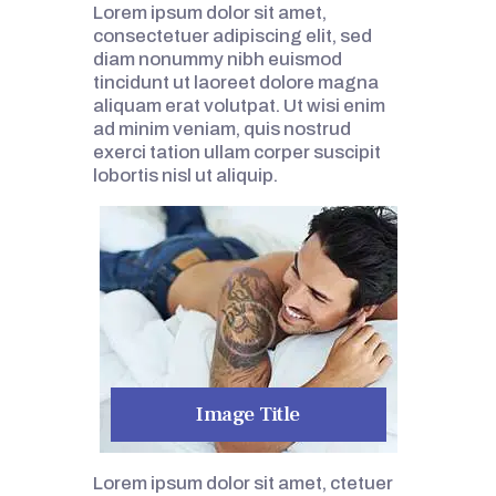
Lorem ipsum dolor sit amet,
consectetuer adipiscing elit, sed
diam nonummy nibh euismod
tincidunt ut laoreet dolore magna
aliquam erat volutpat. Ut wisi enim
ad minim veniam, quis nostrud
exerci tation ullam corper suscipit
lobortis nisl ut aliquip.
Image Title
Lorem ipsum dolor sit amet, ctetuer