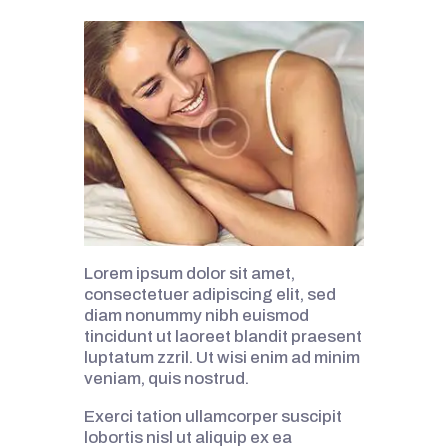
Lorem ipsum dolor sit amet,
consectetuer adipiscing elit, sed
diam nonummy nibh euismod
tincidunt ut laoreet blandit praesent
luptatum zzril. Ut wisi enim ad minim
veniam, quis nostrud.
Exerci tation ullamcorper suscipit
lobortis nisl ut aliquip ex ea