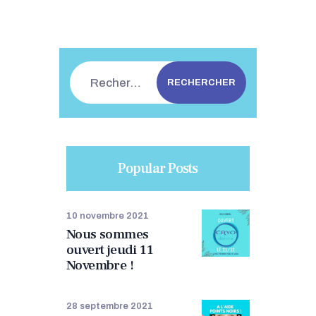
Rechercher :
Popular Posts
10 novembre 2021
Nous sommes
ouvert jeudi 11
Novembre !
28 septembre 2021