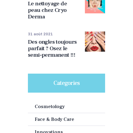
Le nettoyage de
peau chez Cryo
Derma
31 août 2021
Des ongles toujours
parfait ? Osez le
semi-permanent !!!
Categories
Cosmetology
Face & Body Care
Innovations