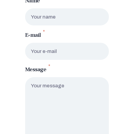
Name
E-mail
Message