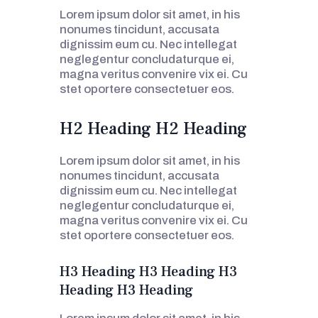
Lorem ipsum dolor sit amet, in his
nonumes tincidunt, accusata
dignissim eum cu. Nec intellegat
neglegentur concludaturque ei,
magna veritus convenire vix ei. Cu
stet oportere consectetuer eos.
H2 Heading H2 Heading
Lorem ipsum dolor sit amet, in his
nonumes tincidunt, accusata
dignissim eum cu. Nec intellegat
neglegentur concludaturque ei,
magna veritus convenire vix ei. Cu
stet oportere consectetuer eos.
H3 Heading H3 Heading H3
Heading H3 Heading