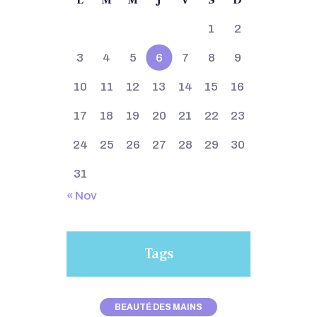
1
2
3
4
5
6
7
8
9
10
11
12
13
14
15
16
17
18
19
20
21
22
23
24
25
26
27
28
29
30
31
« Nov
Tags
BEAUTÉ DES MAINS